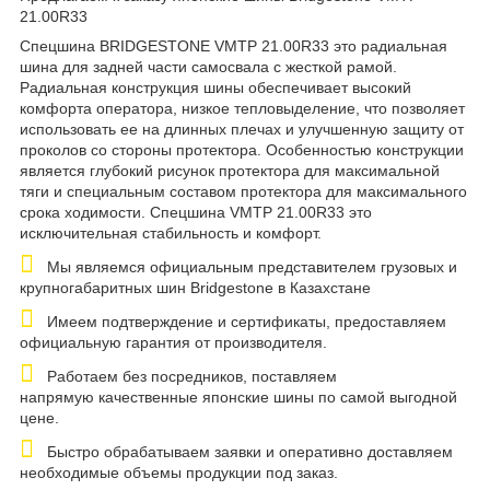
21.00R33
Спецшина BRIDGESTONE VMTP 21.00R33 это радиальная
шина для задней части самосвала с жесткой рамой.
Радиальная конструкция шины обеспечивает высокий
комфорта оператора, низкое тепловыделение, что позволяет
использовать ее на длинных плечах и улучшенную защиту от
проколов со стороны протектора. Особенностью конструкции
является глубокий рисунок протектора для максимальной
тяги и специальным составом протектора для максимального
срока ходимости. Спецшина VMTP 21.00R33 это
исключительная стабильность и комфорт.
Мы являемся официальным представителем грузовых и
крупногабаритных шин Bridgestone в Казахстане
Имеем подтверждение и сертификаты, предоставляем
официальную гарантия от производителя.
Работаем без посредников, поставляем
напрямую качественные японские шины по самой выгодной
цене.
Быстро обрабатываем заявки и оперативно доставляем
необходимые объемы продукции под заказ.