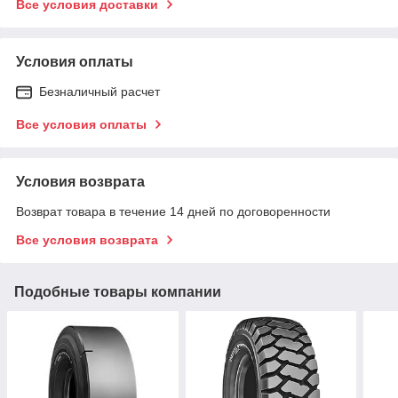
Все условия доставки
Условия оплаты
Безналичный расчет
Все условия оплаты
Условия возврата
Возврат товара в течение 14 дней по договоренности
Все условия возврата
Подобные товары компании