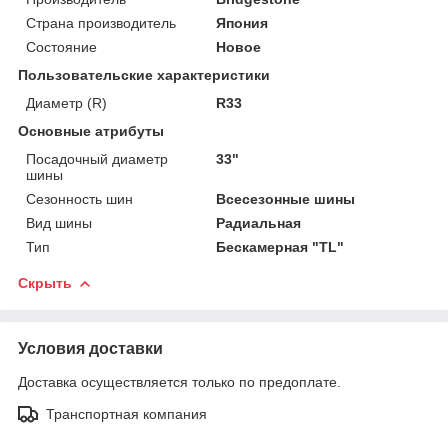
Страна производитель
Япония
Состояние
Новое
Пользовательские характеристики
Диаметр (R)
R33
Основные атрибуты
Посадочный диаметр
33"
шины
Сезонность шин
Всесезонные шины
Вид шины
Радиальная
Тип
Бескамерная "TL"
Скрыть
Условия доставки
Доставка осуществляется только по предоплате.
Транспортная компания