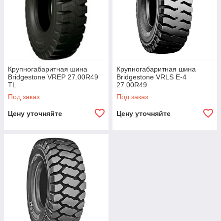
Крупногабаритная шина
Крупногабаритная шина
Bridgestone VREP 27.00R49
Bridgestone VRLS E-4
TL
27.00R49
Под заказ
Под заказ
Цену уточняйте
Цену уточняйте