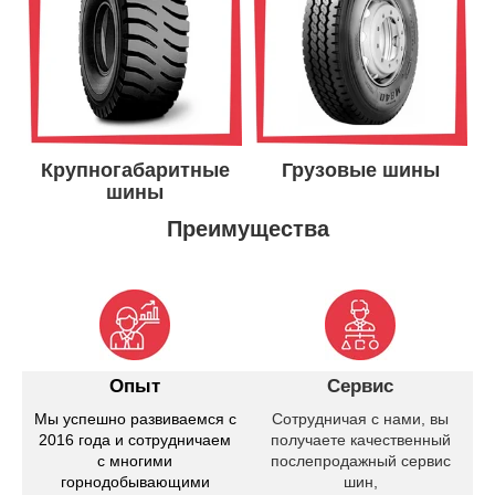
Крупногабаритные
Грузовые шины
шины
Преимущества
Опыт
Сервис
Мы успешно развиваемся с
Сотрудничая с нами, вы
2016 года и сотрудничаем
получаете качественный
с многими
послепродажный сервис
горнодобывающими
шин,