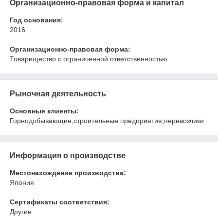
Организационно-правовая форма и капитал
Год основания:
2016
Организационно-правовая форма:
Товарищество с ограниченной ответственностью
Рыночная деятельность
Основные клиенты:
Горнодобывающие,строительные предприятия,перевозчики
Информация о производстве
Местонахождение производства:
Япония
Сертификаты соответствия:
Другие