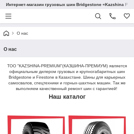
Интернет-магазин грузовых шин Bridgestone «Kazshina Pre
О нас
О нас
ТОО "KAZSHINA-PREMIUM"(КАЗШИНА-ПРЕМИУМ) является
официальным дилером грузовых и крупногабаритных шин
Bridgestone и Firestone в Казахстане. Шины для карьерных
самосвалов, спецтехники и горных-шахтных машин. Так же
выполняем качественный ремонт шин с гарантией!
Наш каталог