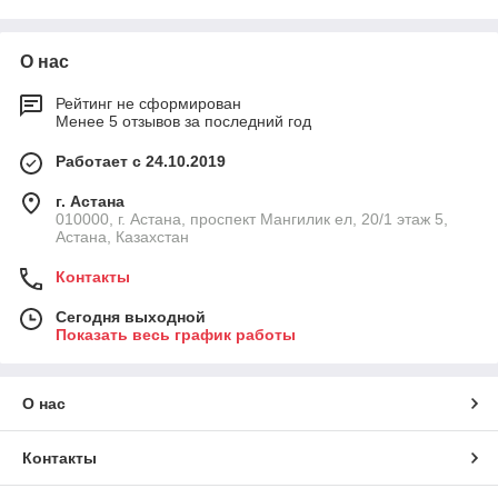
О нас
Рейтинг не сформирован
Менее 5 отзывов за последний год
Работает с 24.10.2019
г. Астана
010000, г. Астана, проспект Мангилик ел, 20/1 этаж 5,
Астана, Казахстан
Контакты
Сегодня выходной
Показать весь график работы
О нас
Контакты