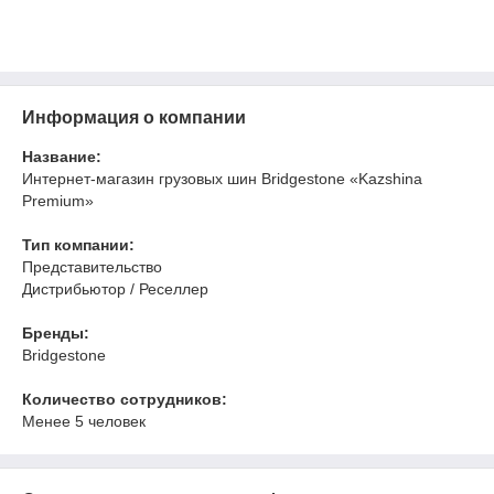
Информация о компании
Название:
Интернет-магазин грузовых шин Bridgestone «Kazshina
Premium»
Тип компании:
Представительство
Дистрибьютор / Реселлер
Бренды:
Bridgestone
Количество сотрудников:
Менее 5 человек