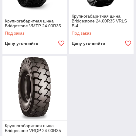
Крупногабаритная шина
Крупногабаритная шина
Bridgestone 24.00R35 VRLS
Bridgestone VMTP 24.00R35
E-4
Под заказ
Под заказ
Цену уточняйте
Цену уточняйте
Крупногабаритная шина
Bridgestone VRQP 24.00R35