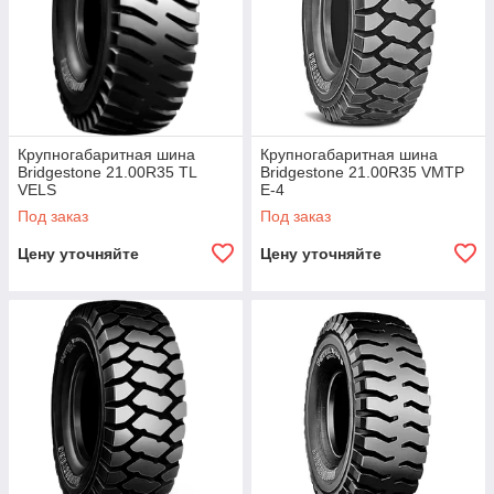
Крупногабаритная шина
Крупногабаритная шина
Bridgestone 21.00R35 TL
Bridgestone 21.00R35 VMTP
VELS
E-4
Под заказ
Под заказ
Цену уточняйте
Цену уточняйте