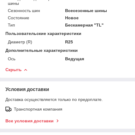
шины
Сезонность шин
Всесезонные шины
Состояние
Новое
Тип
Бескамерная "TL"
Пользовательские характеристики
Диаметр (R)
R25
Дополнительные характеристики
Ось
Ведущая
Скрыть
Условия доставки
Доставка осуществляется только по предоплате.
Транспортная компания
Все условия доставки