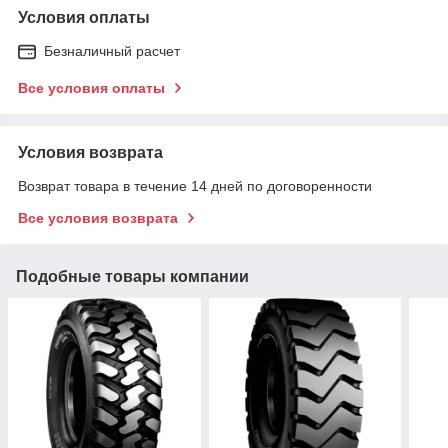
Условия оплаты
Безналичный расчет
Все условия оплаты
Условия возврата
Возврат товара в течение 14 дней по договоренности
Все условия возврата
Подобные товары компании