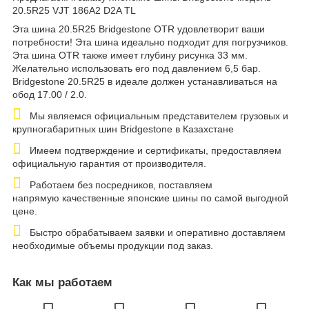
20.5R25 VJT 186A2 D2A TL
Эта шина 20.5R25 Bridgestone OTR удовлетворит ваши
потребности! Эта шина идеально подходит для погрузчиков.
Эта шина OTR также имеет глубину рисунка 33 мм.
Желательно использовать его под давлением 6,5 бар.
Bridgestone 20.5R25 в идеале должен устанавливаться на
обод 17.00 / 2.0.
Мы являемся официальным представителем грузовых и
крупногабаритных шин Bridgestone в Казахстане
Имеем подтверждение и сертификаты, предоставляем
официальную гарантия от производителя.
Работаем без посредников, поставляем
напрямую качественные японские шины по самой выгодной
цене.
Быстро обрабатываем заявки и оперативно доставляем
необходимые объемы продукции под заказ.
Как мы работаем