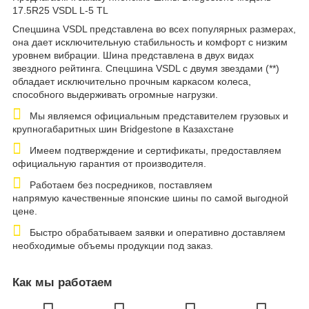
17.5R25 VSDL L-5 TL
Спецшина VSDL представлена во всех популярных размерах,
она дает исключительную стабильность и комфорт с низким
уровнем вибрации. Шина представлена в двух видах
звездного рейтинга. Спецшина VSDL с двумя звездами (**)
обладает исключительно прочным каркасом колеса,
способного выдерживать огромные нагрузки.
Мы являемся официальным представителем грузовых и
крупногабаритных шин Bridgestone в Казахстане
Имеем подтверждение и сертификаты, предоставляем
официальную гарантия от производителя.
Работаем без посредников, поставляем
напрямую качественные японские шины по самой выгодной
цене.
Быстро обрабатываем заявки и оперативно доставляем
необходимые объемы продукции под заказ.
Как мы работаем