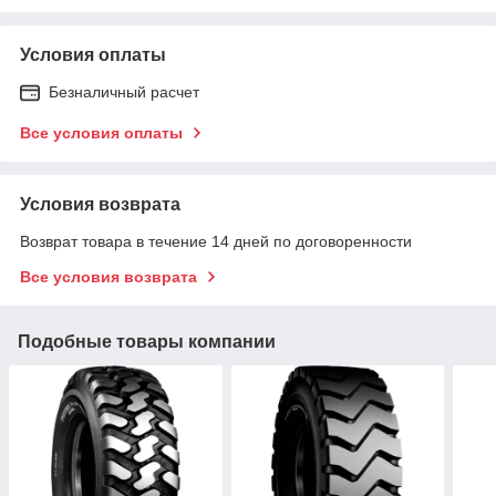
Условия оплаты
Безналичный расчет
Все условия оплаты
Условия возврата
Возврат товара в течение 14 дней по договоренности
Все условия возврата
Подобные товары компании