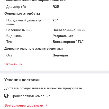
Диаметр (R)
R25
Основные атрибуты
Посадочный диаметр
25"
шины
Сезонность шин
Всесезонные шины
Вид шины
Радиальная
Тип
Бескамерная "TL"
Дополнительные характеристики
Ось
Ведущая
Скрыть
Условия доставки
Доставка осуществляется только по предоплате.
Транспортная компания
Все условия доставки